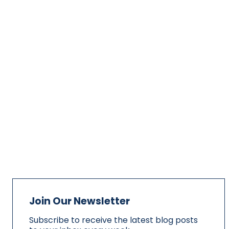
Join Our Newsletter
Subscribe to receive the latest blog posts